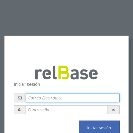
Iniciar sesión